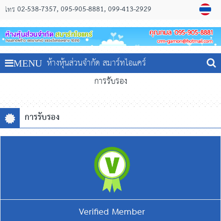
02-538-7357
095-905-8881
099-413-2929
โทร
ห้างหุ้นส่วนจำกัด สมาร์ทไอแคร์
MENU
การรับรอง
การรับรอง
Verified Member